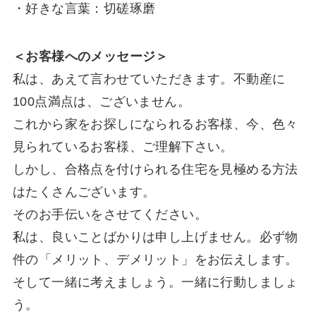
・好きな言葉：切磋琢磨
＜お客様へのメッセージ＞
私は、あえて言わせていただきます。不動産に
100点満点は、ございません。
これから家をお探しになられるお客様、今、色々
見られているお客様、ご理解下さい。
しかし、合格点を付けられる住宅を見極める方法
はたくさんございます。
そのお手伝いをさせてください。
私は、良いことばかりは申し上げません。必ず物
件の「メリット、デメリット」をお伝えします。
そして一緒に考えましょう。一緒に行動しましょ
う。