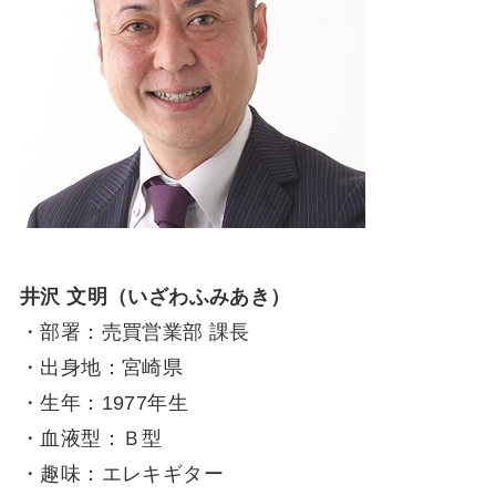
井沢 文明（いざわふみあき）
・部署：売買営業部 課長
・出身地：宮崎県
・生年：1977年生
・血液型：Ｂ型
・趣味：エレキギター