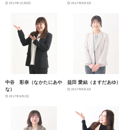
2017年12月6日
2017年9月3日
中谷 彩奈（なかたにあや
益田 愛結（ますだあゆ）
な）
2017年9月2日
2017年9月2日