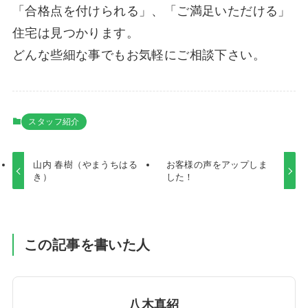
「合格点を付けられる」、「ご満足いただける」
住宅は見つかります。
どんな些細な事でもお気軽にご相談下さい。
スタッフ紹介
山内 春樹（やまうちはる
お客様の声をアップしま
き）
した！
この記事を書いた人
八木真紹