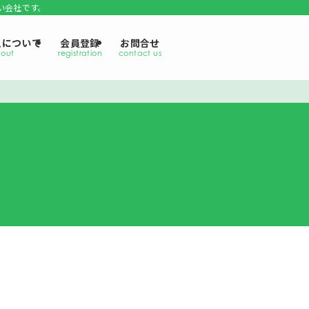
い会社です。
えについて
会員登録
お問合せ