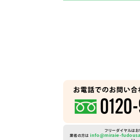
フリーダイヤルはお
info@miraie-fudous
業者の方は
い。