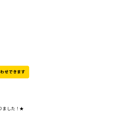
りました！★