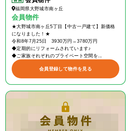
福岡県大野城市南ヶ丘
会員物件
★大野城市南ヶ丘5丁目【中古一戸建て】新価格
になりました！★
令和8年7月25日 3930万円→3780万円
◆定期的にリフォームされています♪
◆ご家族それぞれのプライベート空間を...
会員登録して物件を見る