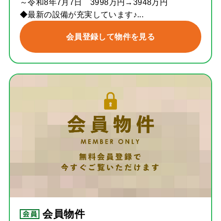
～令和8年7月7日 3998万円→3948万円
◆最新の設備が充実しています♪...
会員登録して物件を見る
会員物件