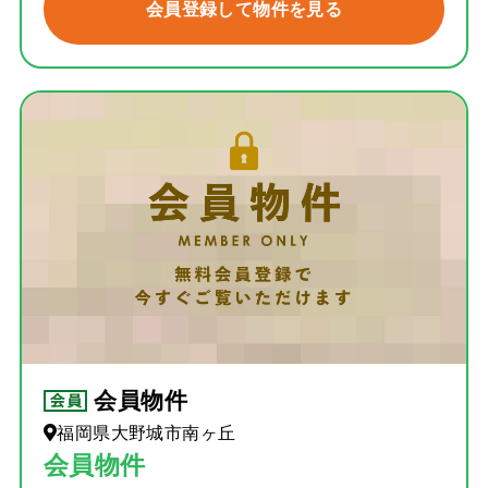
会員登録して物件を見る
会員物件
福岡県大野城市南ヶ丘
会員物件