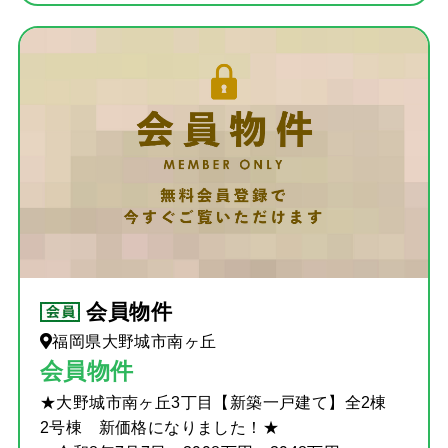
会員物件
福岡県大野城市南ヶ丘
会員物件
★大野城市南ヶ丘3丁目【新築一戸建て】全2棟
2号棟 新価格になりました！★