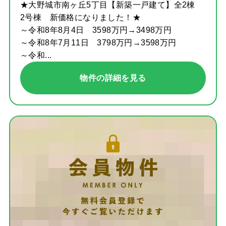
★大野城市南ヶ丘5丁目【新築一戸建て】全2棟
2号棟 新価格になりました！★
～令和8年8月4日 3598万円→3498万円
～令和8年7月11日 3798万円→3598万円
～令和...
物件の詳細を見る