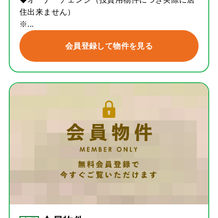
住出来ません）
※...
会員登録して物件を見る