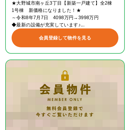
★大野城市南ヶ丘3丁目【新築一戸建て】全2棟
1号棟 新価格になりました！★
～令和8年7月7日 4098万円→3998万円
◆最新の設備が充実しています♪...
会員登録して物件を見る