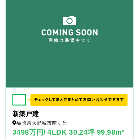
✓
新築戸建
福岡県大野城市南ヶ丘
3498万円/ 4LDK 30.24坪 99.98m²