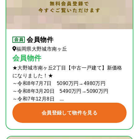
会員物件
福岡県大野城市南ヶ丘
会員物件
★大野城市南ヶ丘2丁目【中古一戸建て】新価格
になりました！★
～令和8年7月7日 5090万円→4980万円
～令和8年3月20日 5490万円→5090万円
～令和7年12月8日 ...
会員登録して物件を見る