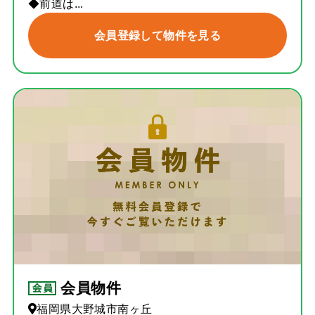
◆前道は...
会員登録して物件を見る
会員物件
福岡県大野城市南ヶ丘