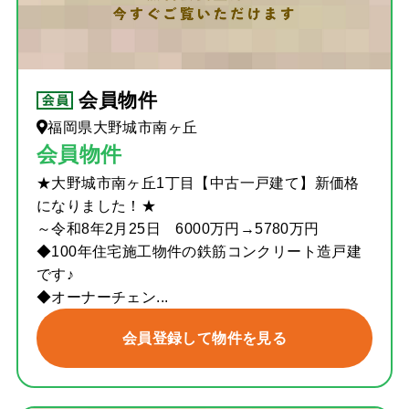
会員物件
福岡県大野城市南ヶ丘
会員物件
★大野城市南ヶ丘1丁目【中古一戸建て】新価格
になりました！★
～令和8年2月25日 6000万円→5780万円
◆100年住宅施工物件の鉄筋コンクリート造戸建
です♪
◆オーナーチェン...
会員登録して物件を見る