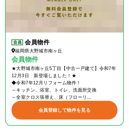
会員物件
福岡県大野城市南ヶ丘
会員物件
★大野城市南ヶ丘5丁目【中古一戸建て】令和7年
12月3日 新登場しました！★
◆令和7年12月リフォーム物件！
～キッチン、浴室、トイレ、洗面所交換
～全室クロス張替え、床（フローリ...
会員登録して物件を見る