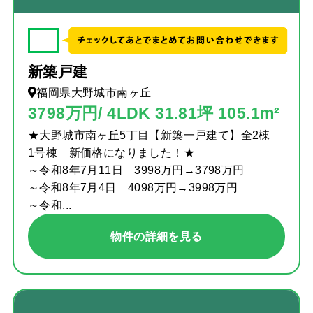
✓
新築戸建
福岡県大野城市南ヶ丘
3798万円/ 4LDK 31.81坪 105.1m²
★大野城市南ヶ丘5丁目【新築一戸建て】全2棟
1号棟 新価格になりました！★
～令和8年7月11日 3998万円→3798万円
～令和8年7月4日 4098万円→3998万円
～令和...
物件の詳細を見る