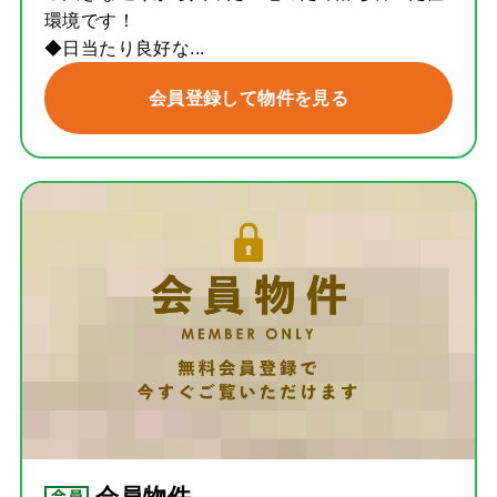
環境です！
◆日当たり良好な...
会員登録して物件を見る
会員物件