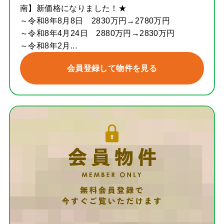
南】新価格になりました！★
～令和8年8月8日 2830万円→2780万円
～令和8年4月24日 2880万円→2830万円
～令和8年2月...
会員登録して物件を見る