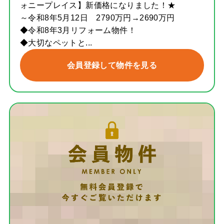
ォニープレイス】新価格になりました！★
～令和8年5月12日 2790万円→2690万円
◆令和8年3月リフォーム物件！
◆大切なペットと...
会員登録して物件を見る