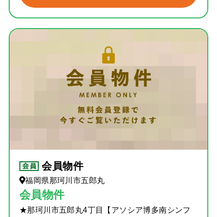
会員物件
福岡県那珂川市五郎丸
会員物件
★那珂川市五郎丸4丁目【アソシア博多南シンフ