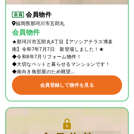
会員物件
福岡県那珂川市五郎丸
会員物件
★那珂川市五郎丸4丁目【アソシアテラス博多
南】令和7年7月7日 新登場しました！★
◆令和8年7月リフォーム物件！
◆大切なペットと暮らせるマンションです！
◆南向き角部屋のため眺望...
会員登録して物件を見る