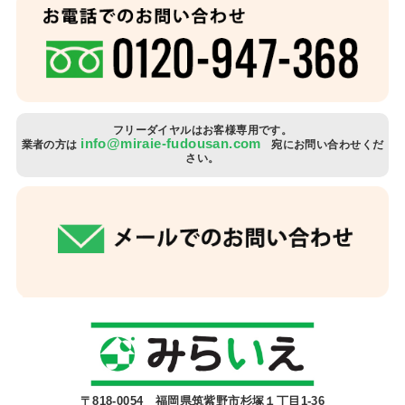
フリーダイヤルはお客様専用です。
info@miraie-fudousan.com
業者の方は
宛にお問い合わせくだ
さい。
〒818-0054 福岡県筑紫野市杉塚１丁目1-36