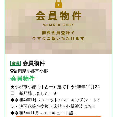
会員物件
福岡県小郡市小郡
会員物件
★小郡市小郡【中古一戸建て】令和6年12月24
日 新登場しました！★
◆令和4年1月～ユニットバス・キッチン・トイ
レ・洗面化粧台交換・床貼・外壁塗装済み！
◆令和6年11月～エコキュート設...