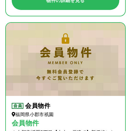
物件の詳細を見る
会員物件
福岡県小郡市祇園
会員物件