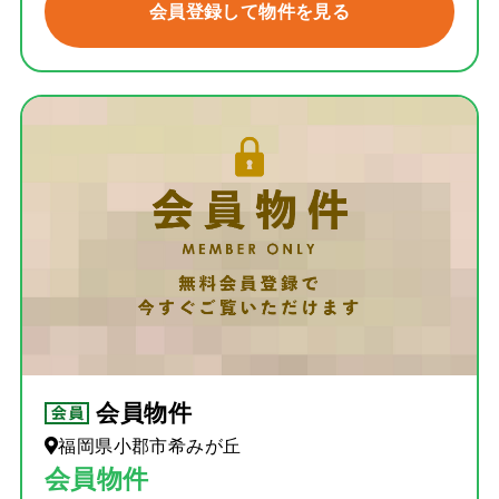
会員登録して物件を見る
会員物件
福岡県小郡市希みが丘
会員物件