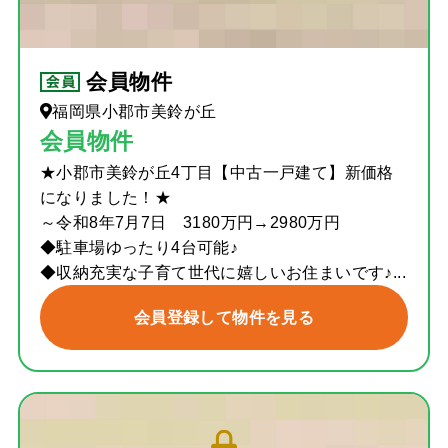
会員物件
福岡県小郡市美鈴が丘
会員物件
★小郡市美鈴が丘4丁目【中古一戸建て】新価格
になりました！★
～令和8年7月7日 3180万円→2980万円
◆駐車場ゆったり4台可能♪
◆収納充実な子育て世代に嬉しいお住まいです♪...
会員登録して物件を見る