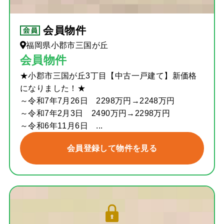
会員物件
福岡県小郡市三国が丘
会員物件
★小郡市三国が丘3丁目【中古一戸建て】新価格
になりました！★
～令和7年7月26日 2298万円→2248万円
～令和7年2月3日 2490万円→2298万円
～令和6年11月6日 ...
会員登録して物件を見る