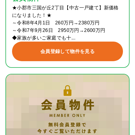
★小郡市三国が丘2丁目【中古一戸建て】新価格
になりました！★
～令和8年4月1日 260万円→2380万円
～令和7年9月26日 2950万円→2600万円
◆家族が多いご家庭でも十...
会員登録して物件を見る