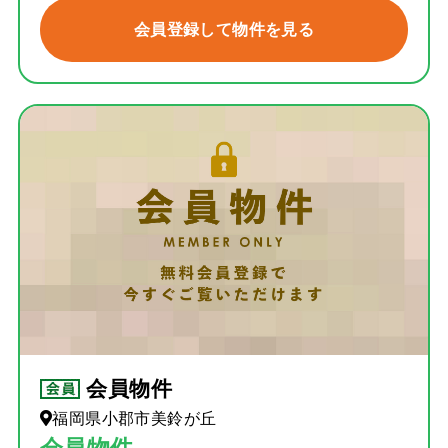
会員登録して物件を見る
会員物件
福岡県小郡市美鈴が丘