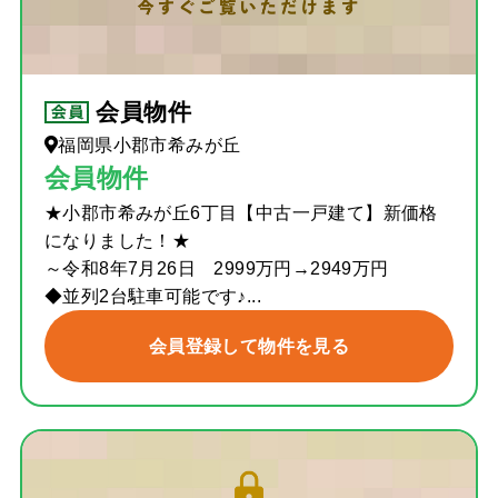
会員物件
福岡県小郡市希みが丘
会員物件
★小郡市希みが丘6丁目【中古一戸建て】新価格
になりました！★
～令和8年7月26日 2999万円→2949万円
◆並列2台駐車可能です♪...
会員登録して物件を見る