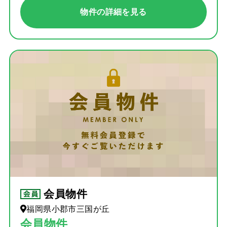
物件の詳細を見る
会員物件
福岡県小郡市三国が丘
会員物件