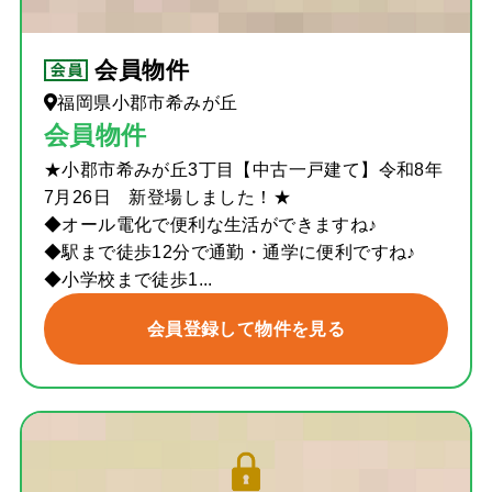
会員物件
福岡県小郡市希みが丘
会員物件
★小郡市希みが丘3丁目【中古一戸建て】令和8年
7月26日 新登場しました！★
◆オール電化で便利な生活ができますね♪
◆駅まで徒歩12分で通勤・通学に便利ですね♪
◆小学校まで徒歩1...
会員登録して物件を見る