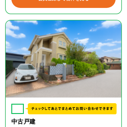
✓
中古戸建