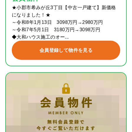
★小郡市希みが丘3丁目【中古一戸建て】新価格
になりました！★
～令和8年1月13日 3098万円→2980万円
～令和7年5月1日 3180万円→3098万円
◆大和ハウス施工のオー...
会員登録して物件を見る