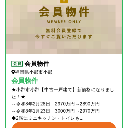
会員物件
福岡県小郡市小郡
会員物件
★小郡市小郡【中古一戸建て】新価格になりまし
た！★
～令和8年2月28日 2970万円→2890万円
～令和8年1月23日 3000万円→2970万円
◆2階にミニキッチン・トイレも...