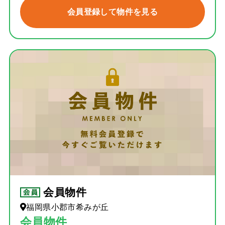
会員登録して物件を見る
会員物件
福岡県小郡市希みが丘
会員物件