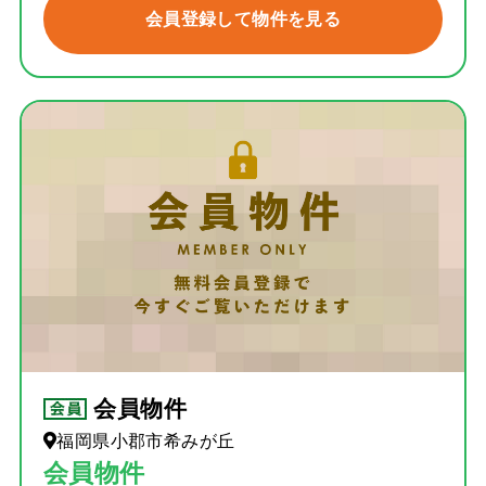
会員登録して物件を見る
会員物件
福岡県小郡市希みが丘
会員物件