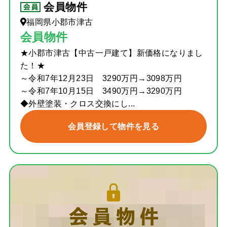
会員物件
福岡県小郡市津古
会員物件
★小郡市津古【中古一戸建て】新価格になりまし
た！★
～令和7年12月23日 3290万円→3098万円
～令和7年10月15日 3490万円→3290万円
◆外壁塗装・クロス交換にし...
会員登録して物件を見る