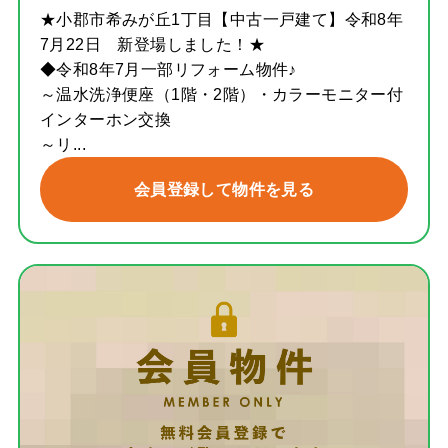
★小郡市希みが丘1丁目【中古一戸建て】令和8年
7月22日 新登場しました！★
◆令和8年7月一部リフォーム物件♪
～温水洗浄便座（1階・2階）・カラーモニター付
インターホン交換
～リ...
会員登録して物件を見る