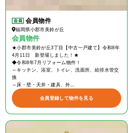
会員物件
福岡県小郡市美鈴が丘
会員物件
★小郡市美鈴が丘3丁目【中古一戸建て】令和8年
4月11日 新登場しました！★
◆令和8年7月リフォーム物件！
～キッチン、浴室、トイレ、洗面所、給排水管交
換
～床・壁・天井・建具、外...
会員登録して物件を見る