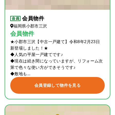
会員物件
福岡県小郡市三沢
会員物件
★小郡市三沢【中古一戸建て】令和8年2月23日
新登場しました！★
◆人気の平屋一戸建てです♪
◆現在は続き間になっていますが、リフォーム次
第で色々な使い方ができそうです♪
◆敷地も...
会員登録して物件を見る