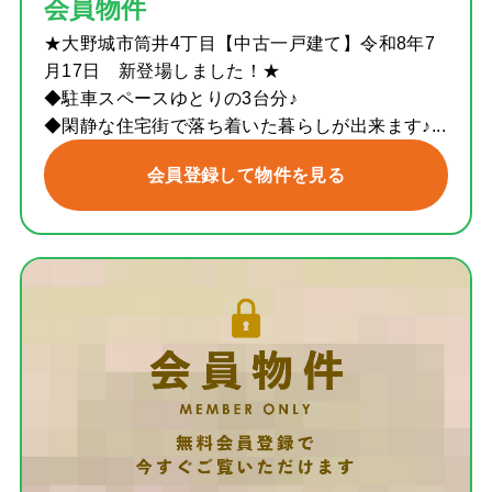
会員物件
★大野城市筒井4丁目【中古一戸建て】令和8年7
月17日 新登場しました！★
◆駐車スペースゆとりの3台分♪
◆閑静な住宅街で落ち着いた暮らしが出来ます♪...
会員登録して物件を見る