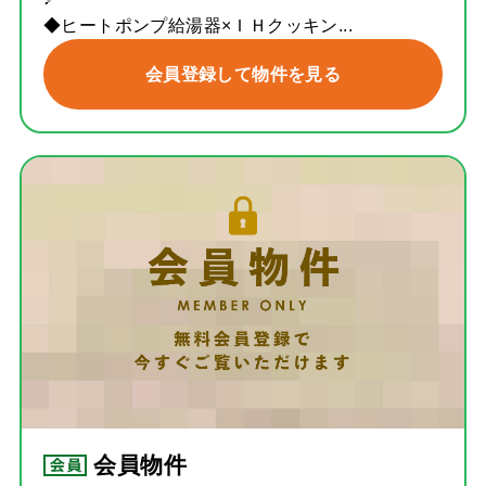
◆ヒートポンプ給湯器×ＩＨクッキン...
会員登録して物件を見る
会員物件