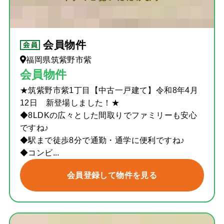
会員物件
福岡県筑紫野市紫
会員物件
★筑紫野市紫1丁目【中古一戸建て】令和8年4月
12日 新登場しました！★
◆8LDKの広々とした間取りでファミリーも安心
ですね♪
◆駅まで徒歩8分で通勤・通学に便利ですね♪
◆コンビ...
会員登録して物件を見る