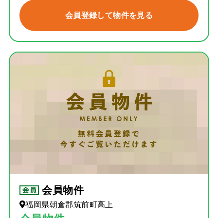
会員登録して物件を見る
会員物件
福岡県朝倉郡筑前町高上