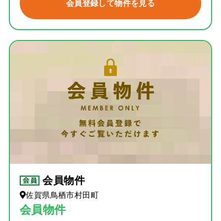
会員登録して物件を見る
会員物件
佐賀県鳥栖市村田町
会員物件