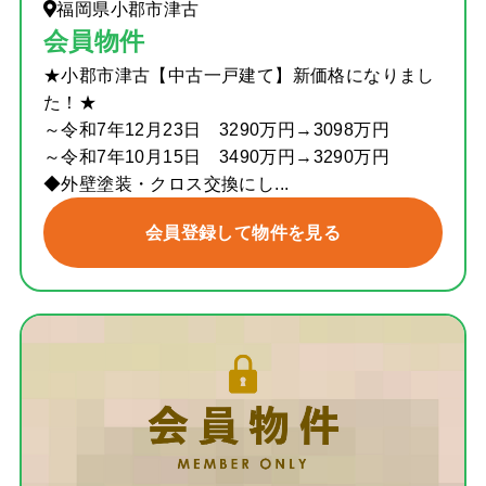
福岡県小郡市津古
会員物件
★小郡市津古【中古一戸建て】新価格になりまし
た！★
～令和7年12月23日 3290万円→3098万円
～令和7年10月15日 3490万円→3290万円
◆外壁塗装・クロス交換にし...
会員登録して物件を見る