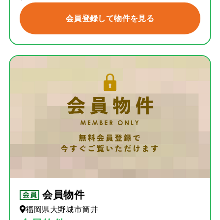
会員登録して物件を見る
会員物件
福岡県大野城市筒井