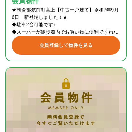
会員物件
★朝倉郡筑前町高上【中古一戸建て】令和7年9月
6日 新登場しました！★
◆駐車2台可能です♪
◆スーパーが徒歩圏内でお買い物に便利ですね♪...
会員登録して物件を見る