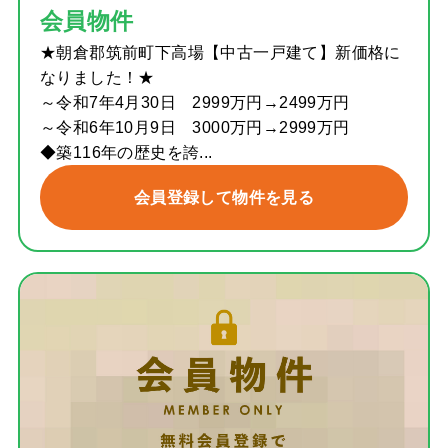
会員物件
★朝倉郡筑前町下高場【中古一戸建て】新価格に
なりました！★
～令和7年4月30日 2999万円→2499万円
～令和6年10月9日 3000万円→2999万円
◆築116年の歴史を誇...
会員登録して物件を見る