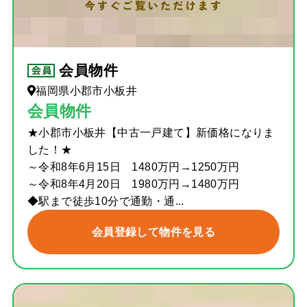
会員物件
福岡県小郡市小板井
会員物件
★小郡市小板井【中古一戸建て】新価格になりま
した！★
～令和8年6月15日 1480万円→1250万円
～令和8年4月20日 1980万円→1480万円
◆駅まで徒歩10分で通勤・通...
会員登録して物件を見る