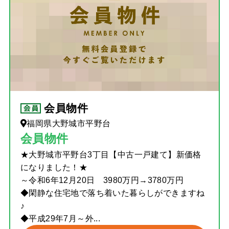
会員物件
福岡県大野城市平野台
会員物件
★大野城市平野台3丁目【中古一戸建て】新価格
になりました！★
～令和6年12月20日 3980万円→3780万円
◆閑静な住宅地で落ち着いた暮らしができますね
♪
◆平成29年7月～外...