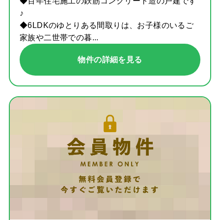
◆百年住宅施工の鉄筋コンクリート造の戸建です
♪
◆6LDKのゆとりある間取りは、お子様のいるご
家族や二世帯での暮...
物件の詳細を見る