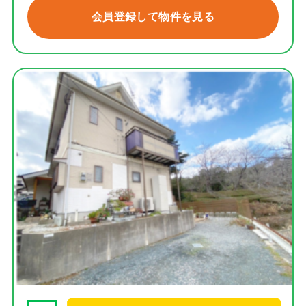
会員登録して物件を見る