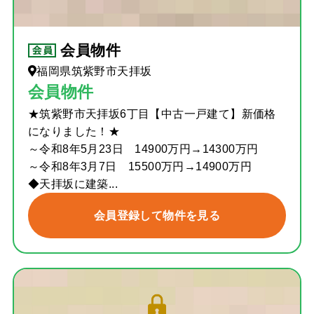
会員物件
福岡県筑紫野市天拝坂
会員物件
★筑紫野市天拝坂6丁目【中古一戸建て】新価格
になりました！★
～令和8年5月23日 14900万円→14300万円
～令和8年3月7日 15500万円→14900万円
◆天拝坂に建築...
会員登録して物件を見る