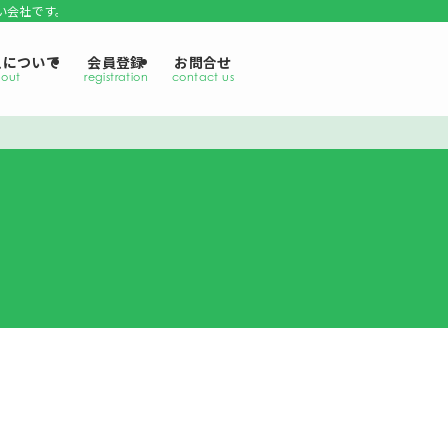
い会社です。
えについて
会員登録
お問合せ