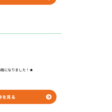
価格になりました！★
件を見る