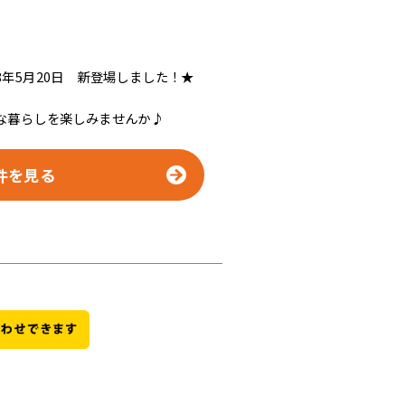
年5月20日 新登場しました！★
な暮らしを楽しみませんか♪
件を見る