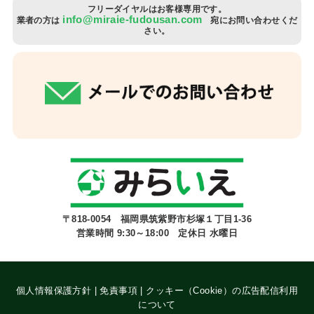
フリーダイヤルはお客様専用です。
info@miraie-fudousan.com
業者の方は
宛にお問い合わせくだ
さい。
〒818-0054 福岡県筑紫野市杉塚１丁目1-36
営業時間 9:30～18:00 定休日 水曜日
個人情報保護方針
|
免責事項
|
クッキー（Cookie）の広告配信利用
について