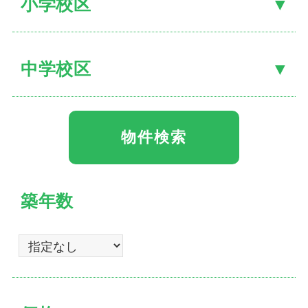
小学校区
中学校区
築年数