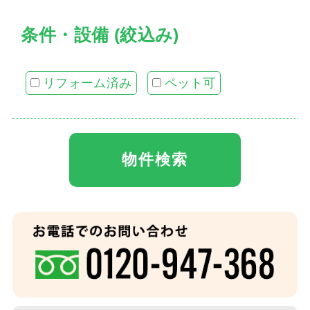
条件・設備 (絞込み)
リフォーム済み
ペット可