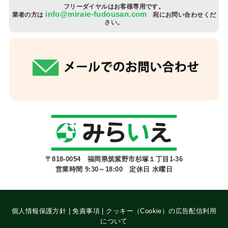
フリーダイヤルはお客様専用です。
info@miraie-fudousan.com
業者の方は
宛にお問い合わせくだ
さい。
〒818-0054 福岡県筑紫野市杉塚１丁目1-36
営業時間 9:30～18:00 定休日 水曜日
個人情報保護方針
|
免責事項
|
クッキー（Cookie）の広告配信利用
について