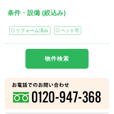
条件・設備 (絞込み)
リフォーム済み
ペット可