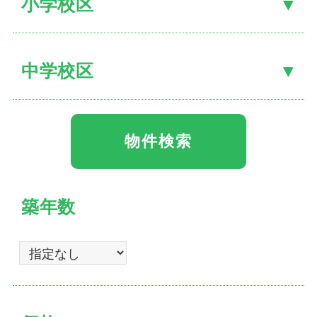
小学校区
中学校区
築年数