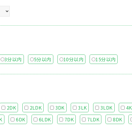
3分以内
5分以内
10分以内
15分以内
2DK
2LDK
3DK
3LK
3LDK
4K
K
6DK
6LDK
7DK
7LDK
8DK