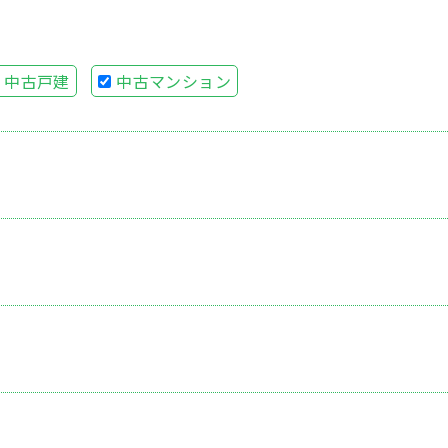
中古戸建
中古マンション