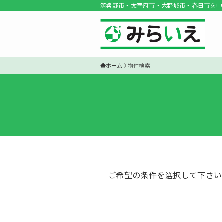
筑紫野市・太宰府市・大野城市・春日市を中
ホーム
物件検索
ご希望の条件を選択して下さい