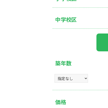
中学校区
築年数
価格