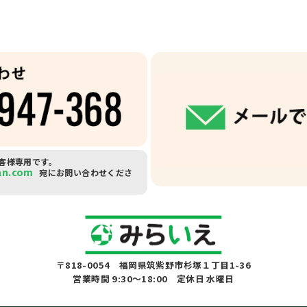
客様専用です。
an.com
宛にお問い合わせくださ
〒818-0054 福岡県筑紫野市杉塚１丁目1-36
営業時間 9:30～18:00 定休日 水曜日