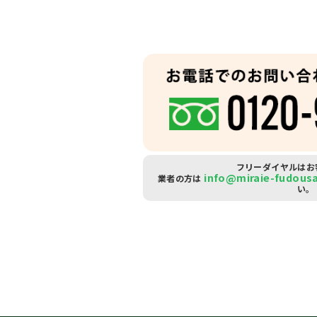
フリーダイヤルはお
info@miraie-fudous
業者の方は
い。