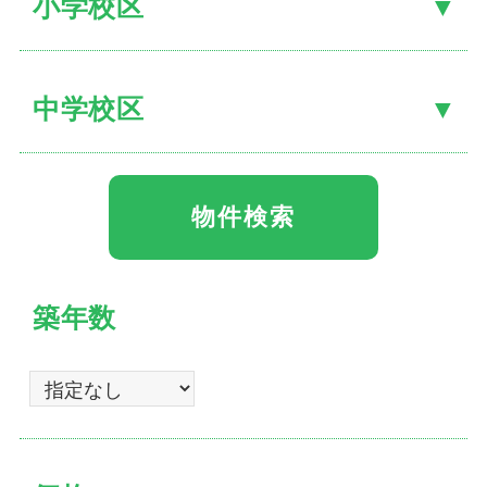
小学校区
中学校区
築年数