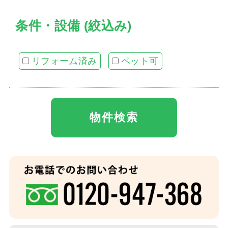
条件・設備 (絞込み)
リフォーム済み
ペット可