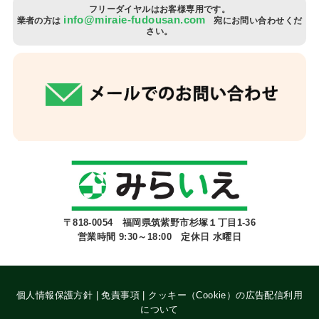
フリーダイヤルはお客様専用です。
info@miraie-fudousan.com
業者の方は
宛にお問い合わせくだ
さい。
〒818-0054 福岡県筑紫野市杉塚１丁目1-36
営業時間 9:30～18:00 定休日 水曜日
個人情報保護方針
|
免責事項
|
クッキー（Cookie）の広告配信利用
について