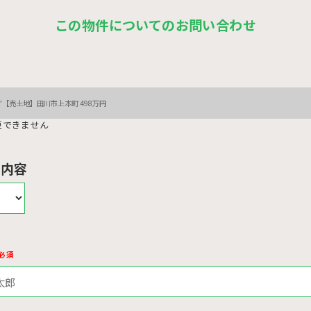
この物件についてのお問い合わせ
更できません
せ内容
必須