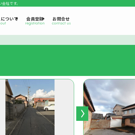
い会社です。
えについて
会員登録
お問合せ