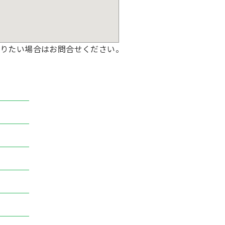
りたい場合はお問合せください。