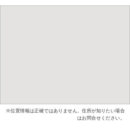
※位置情報は正確ではありません。住所が知りたい場合
はお問合せください。