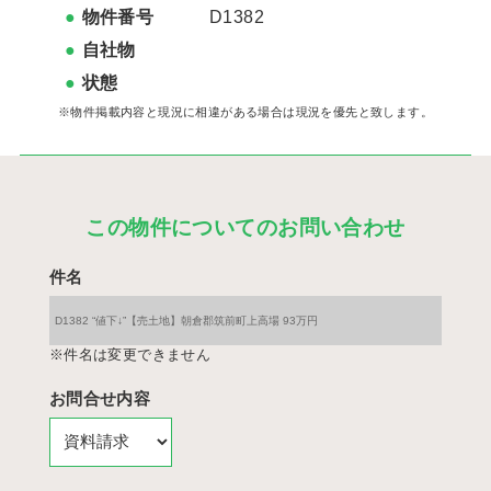
物件番号
D1382
自社物
状態
※物件掲載内容と現況に相違がある場合は現況を優先と致します。
この物件についてのお問い合わせ
件名
※件名は変更できません
お問合せ内容