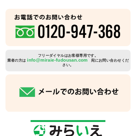
フリーダイヤルはお客様専用です。
info@miraie-fudousan.com
業者の方は
宛にお問い合わせくだ
さい。