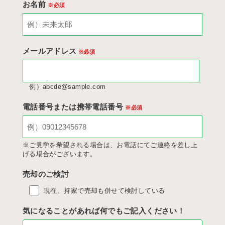
お名前
※必須
メールアドレス
※必須
例）abcde@sample.com
電話番号または携帯電話番号
※必須
※ご見学を希望される場合は、お電話にてご連絡を差し上
げる場合がございます。
売却のご検討
現在、持家で売却も併せて検討している
気になることがあれば何でもご記入ください！