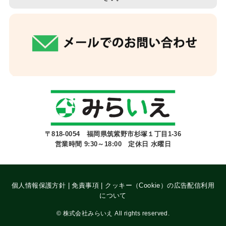
〒818-0054 福岡県筑紫野市杉塚１丁目1-36
営業時間 9:30～18:00 定休日 水曜日
個人情報保護方針
|
免責事項
|
クッキー（Cookie）の広告配信利用
について
©
株式会社みらいえ All rights reserved.