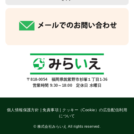
〒818-0054 福岡県筑紫野市杉塚１丁目1-36
営業時間 9:30～18:00 定休日 水曜日
個人情報保護方針
|
免責事項
|
クッキー（Cookie）の広告配信利用
について
©
株式会社みらいえ All rights reserved.