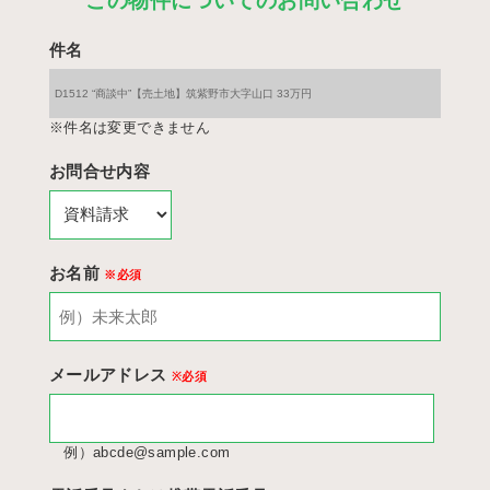
この物件についてのお問い合わせ
件名
※件名は変更できません
お問合せ内容
お名前
※必須
メールアドレス
※必須
例）abcde@sample.com