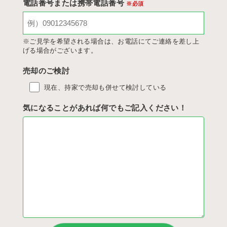
電話番号または携帯電話番号
※必須
※ご見学を希望される場合は、お電話にてご連絡を差し上
げる場合がございます。
売却のご検討
現在、持家で売却も併せて検討している
気になることがあれば何でもご記入ください！