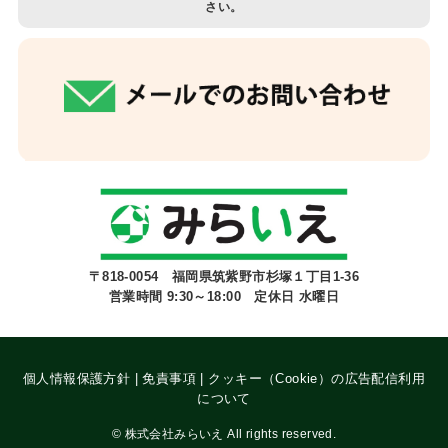
さい。
〒818-0054 福岡県筑紫野市杉塚１丁目1-36
営業時間 9:30～18:00 定休日 水曜日
個人情報保護方針
|
免責事項
|
クッキー（Cookie）の広告配信利用
について
©
株式会社みらいえ All rights reserved.