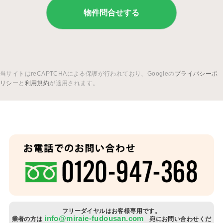
当サイトはreCAPTCHAによる保護が行われており、Googleの
プライバシーポ
リシー
と
利用規約
が適用されます。
フリーダイヤルはお客様専用です。
info@miraie-fudousan.com
業者の方は
宛にお問い合わせくだ