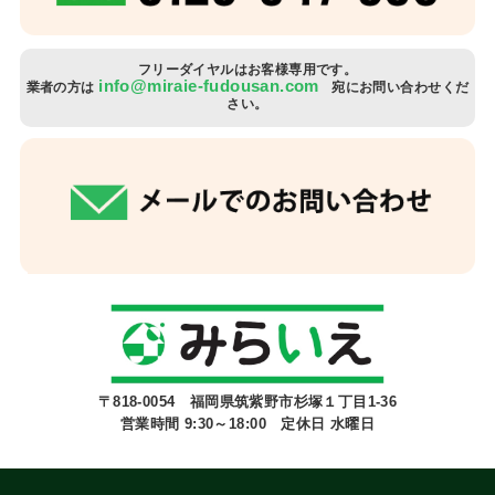
フリーダイヤルはお客様専用です。
info@miraie-fudousan.com
業者の方は
宛にお問い合わせくだ
さい。
〒818-0054 福岡県筑紫野市杉塚１丁目1-36
営業時間 9:30～18:00 定休日 水曜日