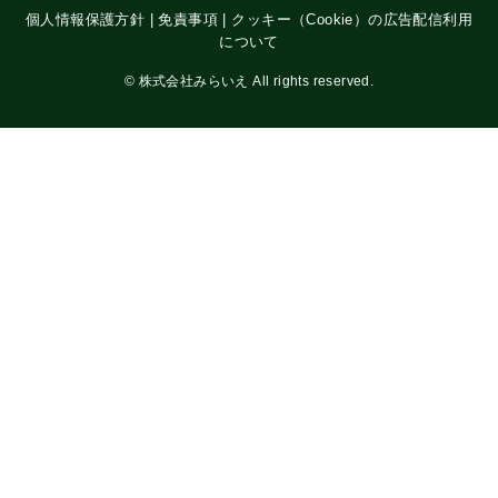
個人情報保護方針
|
免責事項
|
クッキー（Cookie）の広告配信利用
について
©
株式会社みらいえ All rights reserved.