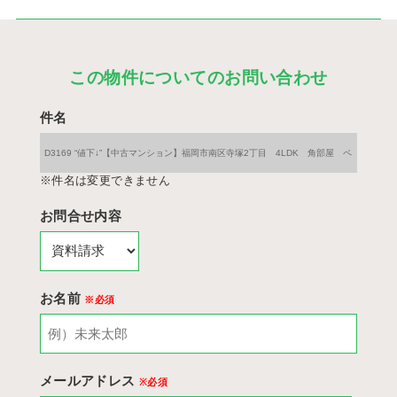
この物件についてのお問い合わせ
件名
※件名は変更できません
お問合せ内容
お名前
※必須
メールアドレス
※必須