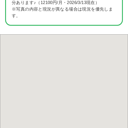
分あります♪（12100円/月・2026/3/13現在）
※写真の内容と現況が異なる場合は現況を優先しま
す。