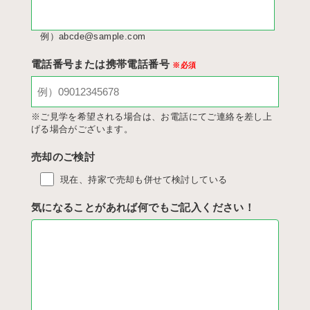
例）abcde@sample.com
電話番号または携帯電話番号
※必須
※ご見学を希望される場合は、お電話にてご連絡を差し上
げる場合がございます。
売却のご検討
現在、持家で売却も併せて検討している
気になることがあれば何でもご記入ください！