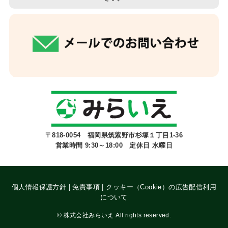
〒818-0054 福岡県筑紫野市杉塚１丁目1-36
営業時間 9:30～18:00 定休日 水曜日
個人情報保護方針
|
免責事項
|
クッキー（Cookie）の広告配信利用
について
©
株式会社みらいえ All rights reserved.