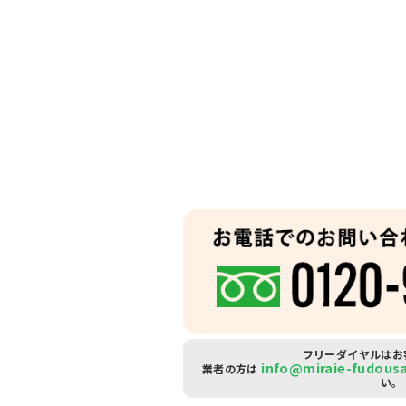
フリーダイヤルはお
info@miraie-fudous
業者の方は
い。