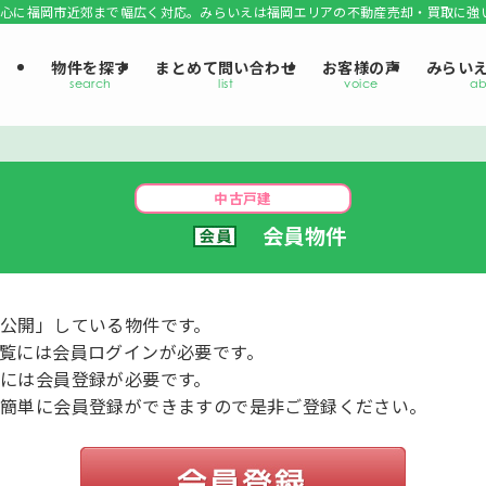
心に福岡市近郊まで幅広く対応。みらいえは福岡エリアの不動産売却・買取に強
物件を探す
まとめて問い合わせ
お客様の声
みらい
中古戸建
会員物件
公開」している物件です。
覧には会員ログインが必要です。
には会員登録が必要です。
、簡単に会員登録ができますので是非ご登録ください。