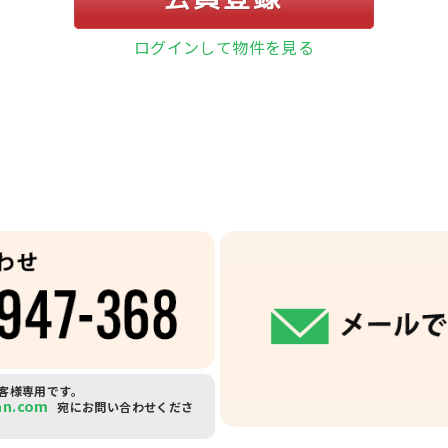
ログインして物件を見る
客様専用です。
an.com
宛にお問い合わせくださ